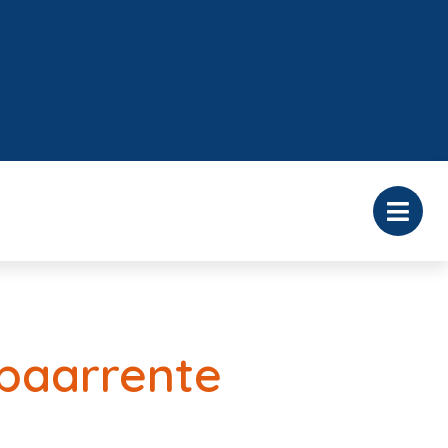
spaarrente