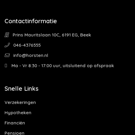
Contactinformatie
Prins Mauritslaan 10C, 6191 EG, Beek
046-4376555
info@horsten.nl
Ma - Vr 8:30 - 17:00 uur, uitsluitend op afspraak
Snelle Links
Verzekeringen
Hypotheken
Financiën
Pensioen