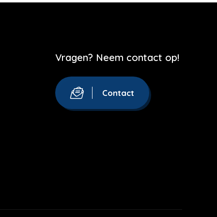
Vragen? Neem contact op!
Contact