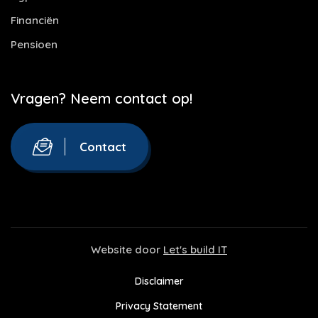
Financiën
Pensioen
Vragen? Neem contact op!
Contact
Website door
Let's build IT
Disclaimer
Privacy Statement