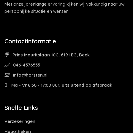
Met onze jarenlange ervaring kijken wij vakkundig naar uw
persoonlijke situatie en wensen.
Contactinformatie
Prins Mauritslaan 10C, 6191 EG, Beek
046-4376555
info@horsten.nl
Ma - Vr 8:30 - 17:00 uur, uitsluitend op afspraak
Snelle Links
Verzekeringen
Hypotheken