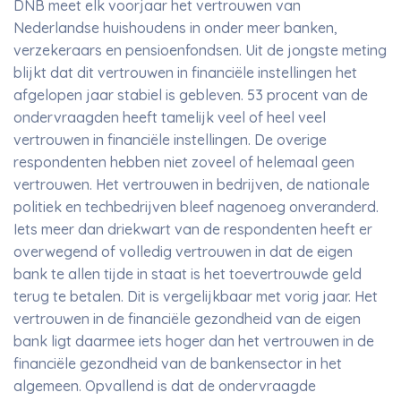
DNB meet elk voorjaar het vertrouwen van
Nederlandse huishoudens in onder meer banken,
verzekeraars en pensioenfondsen. Uit de jongste meting
blijkt dat dit vertrouwen in financiële instellingen het
afgelopen jaar stabiel is gebleven. 53 procent van de
ondervraagden heeft tamelijk veel of heel veel
vertrouwen in financiële instellingen. De overige
respondenten hebben niet zoveel of helemaal geen
vertrouwen. Het vertrouwen in bedrijven, de nationale
politiek en techbedrijven bleef nagenoeg onveranderd.
Iets meer dan driekwart van de respondenten heeft er
overwegend of volledig vertrouwen in dat de eigen
bank te allen tijde in staat is het toevertrouwde geld
terug te betalen. Dit is vergelijkbaar met vorig jaar. Het
vertrouwen in de financiële gezondheid van de eigen
bank ligt daarmee iets hoger dan het vertrouwen in de
financiële gezondheid van de bankensector in het
algemeen. Opvallend is dat de ondervraagde