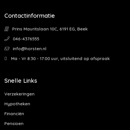
Contactinformatie
Prins Mauritslaan 10C, 6191 EG, Beek
046-4376555
info@horsten.nl
Ma - Vr 8:30 - 17:00 uur, uitsluitend op afspraak
Snelle Links
Verzekeringen
Hypotheken
Financiën
Pensioen