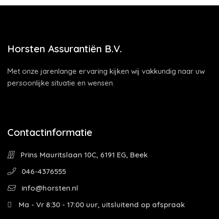
Horsten Assurantiën B.V.
Met onze jarenlange ervaring kijken wij vakkundig naar uw
persoonlijke situatie en wensen.
Contactinformatie
Prins Mauritslaan 10C, 6191 EG, Beek
046-4376555
info@horsten.nl
Ma - Vr 8:30 - 17:00 uur, uitsluitend op afspraak