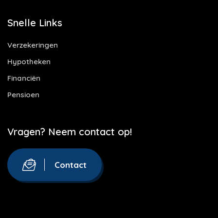
Snelle Links
Verzekeringen
Hypotheken
Financiën
Pensioen
Vragen? Neem contact op!
Contact