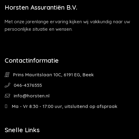
Horsten Assurantiën B.V.
Met onze jarenlange ervaring kijken wij vakkundig naar uw
persoonlijke situatie en wensen.
Contactinformatie
Prins Mauritslaan 10C, 6191 EG, Beek
046-4376555
info@horsten.nl
Ma - Vr 8:30 - 17:00 uur, uitsluitend op afspraak
Snelle Links