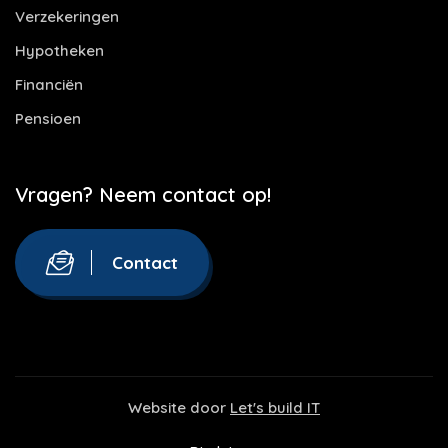
Verzekeringen
Hypotheken
Financiën
Pensioen
Vragen? Neem contact op!
Contact
Website door
Let's build IT