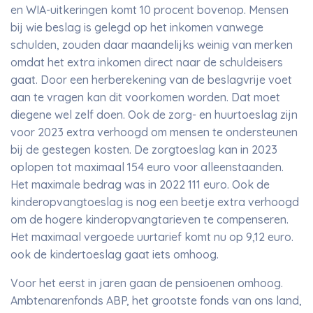
en WIA-uitkeringen komt 10 procent bovenop. Mensen
bij wie beslag is gelegd op het inkomen vanwege
schulden, zouden daar maandelijks weinig van merken
omdat het extra inkomen direct naar de schuldeisers
gaat. Door een herberekening van de beslagvrije voet
aan te vragen kan dit voorkomen worden. Dat moet
diegene wel zelf doen. Ook de zorg- en huurtoeslag zijn
voor 2023 extra verhoogd om mensen te ondersteunen
bij de gestegen kosten. De zorgtoeslag kan in 2023
oplopen tot maximaal 154 euro voor alleenstaanden.
Het maximale bedrag was in 2022 111 euro. Ook de
kinderopvangtoeslag is nog een beetje extra verhoogd
om de hogere kinderopvangtarieven te compenseren.
Het maximaal vergoede uurtarief komt nu op 9,12 euro.
ook de kindertoeslag gaat iets omhoog.
Voor het eerst in jaren gaan de pensioenen omhoog.
Ambtenarenfonds ABP, het grootste fonds van ons land,