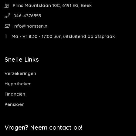
Prins Mauritslaan 10C, 6191 EG, Beek
046-4376555
info@horsten.nl
Ma - Vr 8:30 - 17:00 uur, uitsluitend op afspraak
Snelle Links
Verzekeringen
Hypotheken
Financiën
Pensioen
Vragen? Neem contact op!