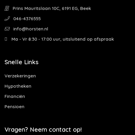
Prins Mauritslaan 10C, 6191 EG, Beek
046-4376555
info@horsten.nl
Ma - Vr 8:30 - 17:00 uur, uitsluitend op afspraak
Snelle Links
Verzekeringen
Hypotheken
Financiën
Pensioen
Vragen? Neem contact op!