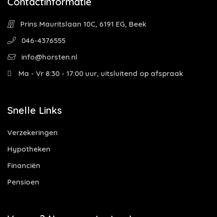
Contactinformatie
Prins Mauritslaan 10C, 6191 EG, Beek
046-4376555
info@horsten.nl
Ma - Vr 8:30 - 17:00 uur, uitsluitend op afspraak
Snelle Links
Verzekeringen
Hypotheken
Financiën
Pensioen