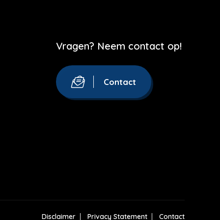
Vragen? Neem contact op!
Contact
Disclaimer
Privacy Statement
Contact