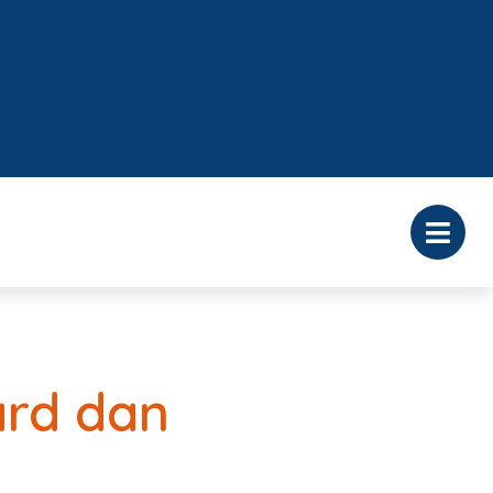
ard dan