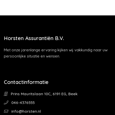
Horsten Assurantiën B.V.
Met onze jarenlange ervaring kijken wij vakkundig naar uw
persoonlijke situatie en wensen.
Contactinformatie
Prins Mauritslaan 10C, 6191 EG, Beek
046-4376555
info@horsten.nl