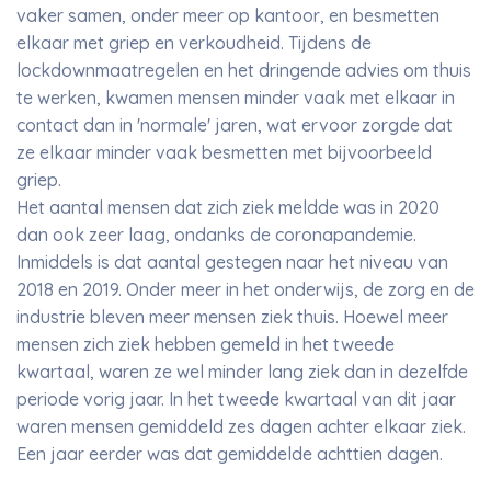
vaker samen, onder meer op kantoor, en besmetten
elkaar met griep en verkoudheid. Tijdens de
lockdownmaatregelen en het dringende advies om thuis
te werken, kwamen mensen minder vaak met elkaar in
contact dan in 'normale' jaren, wat ervoor zorgde dat
ze elkaar minder vaak besmetten met bijvoorbeeld
griep.
Het aantal mensen dat zich ziek meldde was in 2020
dan ook zeer laag, ondanks de coronapandemie.
Inmiddels is dat aantal gestegen naar het niveau van
2018 en 2019. Onder meer in het onderwijs, de zorg en de
industrie bleven meer mensen ziek thuis. Hoewel meer
mensen zich ziek hebben gemeld in het tweede
kwartaal, waren ze wel minder lang ziek dan in dezelfde
periode vorig jaar. In het tweede kwartaal van dit jaar
waren mensen gemiddeld zes dagen achter elkaar ziek.
Een jaar eerder was dat gemiddelde achttien dagen.