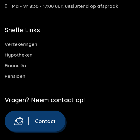
Ma - Vr 8:30 - 17:00 uur, uitsluitend op afspraak
Snelle Links
Verzekeringen
Hypotheken
Financiën
Pensioen
Vragen? Neem contact op!
Contact