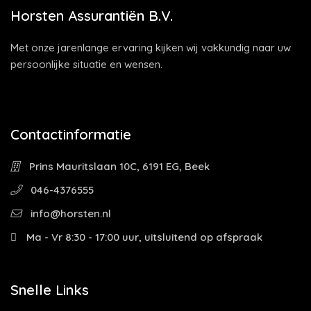
Horsten Assurantiën B.V.
Met onze jarenlange ervaring kijken wij vakkundig naar uw
persoonlijke situatie en wensen.
Contactinformatie
Prins Mauritslaan 10C, 6191 EG, Beek
046-4376555
info@horsten.nl
Ma - Vr 8:30 - 17:00 uur, uitsluitend op afspraak
Snelle Links