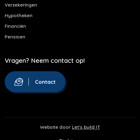
Verzekeringen
Hypotheken
Financiën
Pensioen
Vragen? Neem contact op!
Contact
Website door
Let's build IT