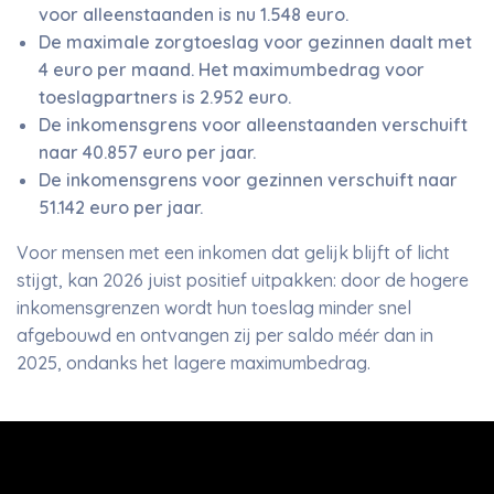
voor alleenstaanden is nu 1.548 euro.
De maximale zorgtoeslag voor gezinnen daalt met
4 euro per maand. Het maximumbedrag voor
toeslagpartners is 2.952 euro.
De inkomensgrens voor alleenstaanden verschuift
naar 40.857 euro per jaar.
De inkomensgrens voor gezinnen verschuift naar
51.142 euro per jaar.
Voor mensen met een inkomen dat gelijk blijft of licht
stijgt, kan 2026 juist positief uitpakken: door de hogere
inkomensgrenzen wordt hun toeslag minder snel
afgebouwd en ontvangen zij per saldo méér dan in
2025, ondanks het lagere maximumbedrag.