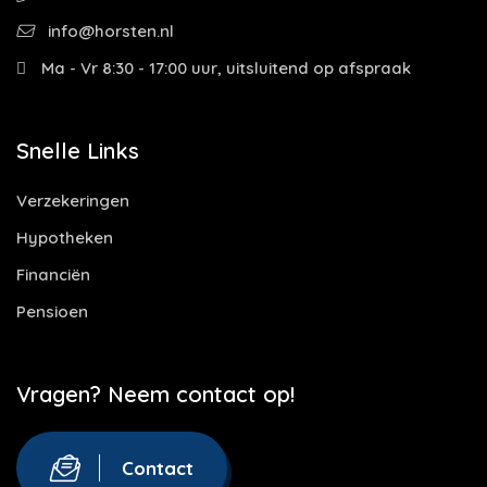
info@horsten.nl
Ma - Vr 8:30 - 17:00 uur, uitsluitend op afspraak
Snelle Links
Verzekeringen
Hypotheken
Financiën
Pensioen
Vragen? Neem contact op!
Contact