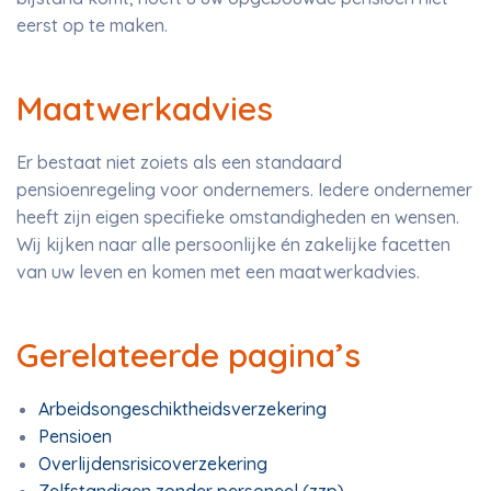
eerst op te maken.
Maatwerkadvies
Er bestaat niet zoiets als een standaard
pensioenregeling voor ondernemers. Iedere ondernemer
heeft zijn eigen specifieke omstandigheden en wensen.
Wij kijken naar alle persoonlijke én zakelijke facetten
van uw leven en komen met een maatwerkadvies.
Gerelateerde pagina’s
Arbeidsongeschiktheidsverzekering
Pensioen
Overlijdensrisicoverzekering