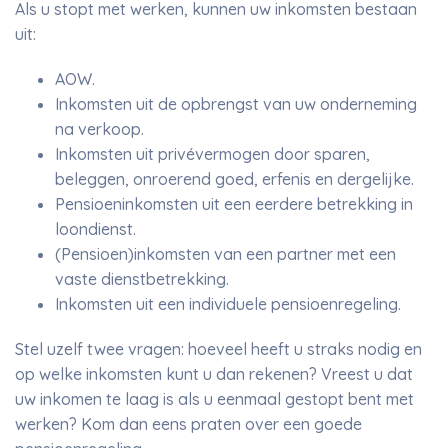
Als u stopt met werken, kunnen uw inkomsten bestaan
uit:
AOW.
Inkomsten uit de opbrengst van uw onderneming
na verkoop.
Inkomsten uit privévermogen door sparen,
beleggen, onroerend goed, erfenis en dergelijke.
Pensioeninkomsten uit een eerdere betrekking in
loondienst.
(Pensioen)inkomsten van een partner met een
vaste dienstbetrekking.
Inkomsten uit een individuele pensioenregeling.
Stel uzelf twee vragen: hoeveel heeft u straks nodig en
op welke inkomsten kunt u dan rekenen? Vreest u dat
uw inkomen te laag is als u eenmaal gestopt bent met
werken? Kom dan eens praten over een goede