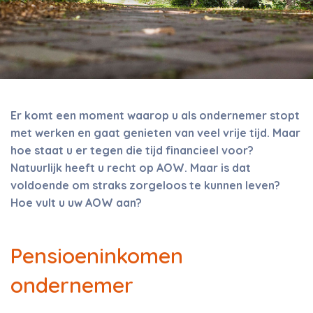
Er komt een moment waarop u als ondernemer stopt
met werken en gaat genieten van veel vrije tijd. Maar
hoe staat u er tegen die tijd financieel voor?
Natuurlijk heeft u recht op AOW. Maar is dat
voldoende om straks zorgeloos te kunnen leven?
Hoe vult u uw AOW aan?
Pensioeninkomen
ondernemer