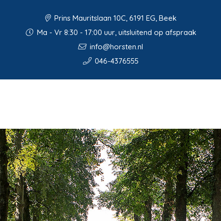
Prins Mauritslaan 10C, 6191 EG, Beek
Ma - Vr 8:30 - 17:00 uur, uitsluitend op afspraak
info@horsten.nl
046-4376555