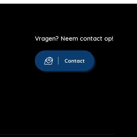
Vragen? Neem contact op!
Contact