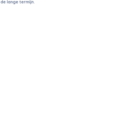
de lange termijn.