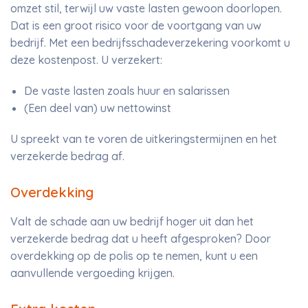
omzet stil, terwijl uw vaste lasten gewoon doorlopen.
Dat is een groot risico voor de voortgang van uw
bedrijf. Met een bedrijfsschadeverzekering voorkomt u
deze kostenpost. U verzekert:
De vaste lasten zoals huur en salarissen
(Een deel van) uw nettowinst
U spreekt van te voren de uitkeringstermijnen en het
verzekerde bedrag af.
Overdekking
Valt de schade aan uw bedrijf hoger uit dan het
verzekerde bedrag dat u heeft afgesproken? Door
overdekking op de polis op te nemen, kunt u een
aanvullende vergoeding krijgen.