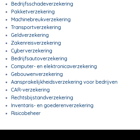
Bedrijfsschadeverzekering
Pakketverzekering
Machinebreukverzekering
Transportverzekering
Geldverzekering
Zakenreisverzekering
Cyberverzekering
Bedrijfsautoverzekering
Computer- en elektronicaverzekering
Gebouwenverzekering
Aansprakelijkheidsverzekering voor bedrijven
CAR-verzekering
Rechtsbijstandverzekering
Inventaris- en goederenverzekering
Risicobeheer