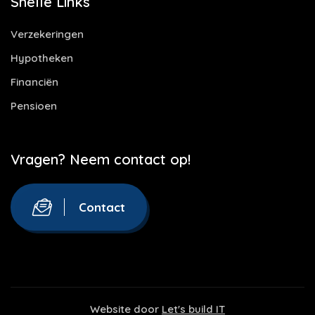
Snelle Links
Verzekeringen
Hypotheken
Financiën
Pensioen
Vragen? Neem contact op!
Contact
Website door
Let's build IT