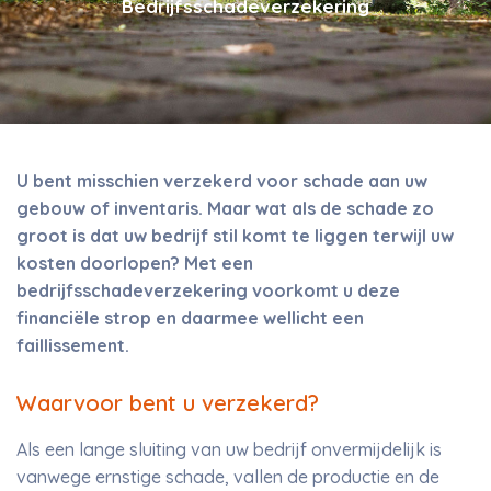
Bedrijfsschadeverzekering
U bent misschien verzekerd voor schade aan uw
gebouw of inventaris. Maar wat als de schade zo
groot is dat uw bedrijf stil komt te liggen terwijl uw
kosten doorlopen? Met een
bedrijfsschadeverzekering voorkomt u deze
financiële strop en daarmee wellicht een
faillissement.
Waarvoor bent u verzekerd?
Als een lange sluiting van uw bedrijf onvermijdelijk is
vanwege ernstige schade, vallen de productie en de