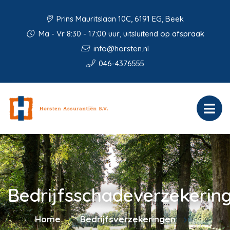
Prins Mauritslaan 10C, 6191 EG, Beek
Ma - Vr 8:30 - 17:00 uur, uitsluitend op afspraak
info@horsten.nl
046-4376555
Bedrijfsschadeverzekerin
Home
Bedrijfsverzekeringen