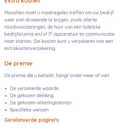
Extra kosten
Misschien moet u maatregelen treffen om uw bedrijf
weer snel draaiende te krijgen, zoals allerlei
noodvoorzieningen, de huur van een tijdelijke
bedrijfsruimte en/of IT-apparatuur en communicatie
naar klanten. Die kosten kunt u verzekeren met een
extrakostenverzekering
De premie
De premie die u betaalt, hangt onder meer af van:
De verzekerde waarde
De gekozen dekking
De gekozen uitkeringstermijn
Specifieke wensen
Gerelateerde pagina’s