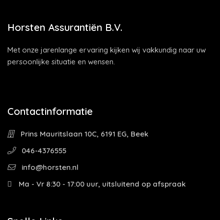
Horsten Assurantiën B.V.
Met onze jarenlange ervaring kijken wij vakkundig naar uw
persoonlijke situatie en wensen.
Contactinformatie
Prins Mauritslaan 10C, 6191 EG, Beek
046-4376555
info@horsten.nl
Ma - Vr 8:30 - 17:00 uur, uitsluitend op afspraak