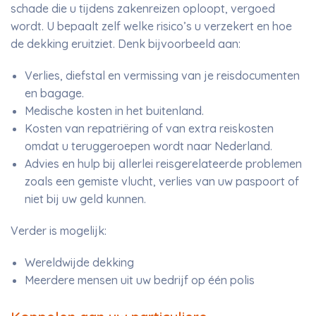
schade die u tijdens zakenreizen oploopt, vergoed
wordt. U bepaalt zelf welke risico’s u verzekert en hoe
de dekking eruitziet. Denk bijvoorbeeld aan:
Verlies, diefstal en vermissing van je reisdocumenten
en bagage.
Medische kosten in het buitenland.
Kosten van repatriëring of van extra reiskosten
omdat u teruggeroepen wordt naar Nederland.
Advies en hulp bij allerlei reisgerelateerde problemen
zoals een gemiste vlucht, verlies van uw paspoort of
niet bij uw geld kunnen.
Verder is mogelijk:
Wereldwijde dekking
Meerdere mensen uit uw bedrijf op één polis