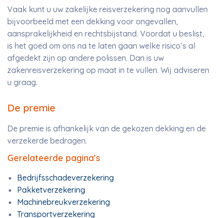
Vaak kunt u uw zakelijke reisverzekering nog aanvullen
bijvoorbeeld met een dekking voor ongevallen,
aansprakelijkheid en rechtsbijstand. Voordat u beslist,
is het goed om ons na te laten gaan welke risico’s al
afgedekt zijn op andere polissen. Dan is uw
zakenreisverzekering op maat in te vullen. Wij adviseren
u graag.
De premie
De premie is afhankelijk van de gekozen dekking en de
verzekerde bedragen.
Gerelateerde pagina’s
Bedrijfsschadeverzekering
Pakketverzekering
Machinebreukverzekering
Transportverzekering