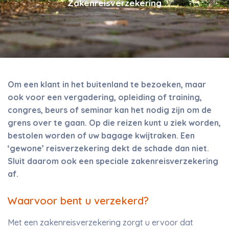
Zakenreisverzekering
Om een klant in het buitenland te bezoeken, maar
ook voor een vergadering, opleiding of training,
congres, beurs of seminar kan het nodig zijn om de
grens over te gaan. Op die reizen kunt u ziek worden,
bestolen worden of uw bagage kwijtraken. Een
‘gewone’ reisverzekering dekt de schade dan niet.
Sluit daarom ook een speciale zakenreisverzekering
af.
Waarvoor bent u verzekerd?
Met een zakenreisverzekering zorgt u ervoor dat