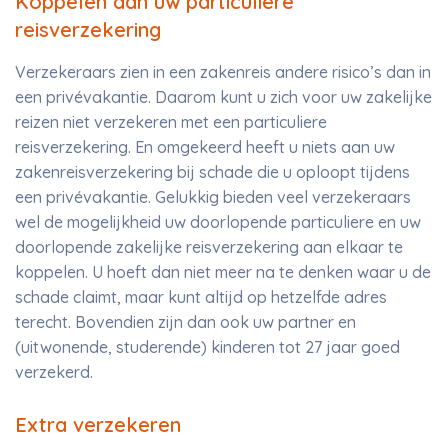
Koppelen aan uw particuliere
reisverzekering
Verzekeraars zien in een zakenreis andere risico’s dan in
een privévakantie. Daarom kunt u zich voor uw zakelijke
reizen niet verzekeren met een particuliere
reisverzekering. En omgekeerd heeft u niets aan uw
zakenreisverzekering bij schade die u oploopt tijdens
een privévakantie. Gelukkig bieden veel verzekeraars
wel de mogelijkheid uw doorlopende particuliere en uw
doorlopende zakelijke reisverzekering aan elkaar te
koppelen. U hoeft dan niet meer na te denken waar u de
schade claimt, maar kunt altijd op hetzelfde adres
terecht. Bovendien zijn dan ook uw partner en
(uitwonende, studerende) kinderen tot 27 jaar goed
verzekerd.
Extra verzekeren