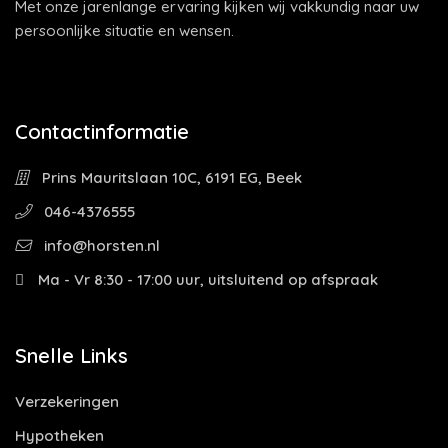
Met onze jarenlange ervaring kijken wij vakkundig naar uw
persoonlijke situatie en wensen.
Contactinformatie
Prins Mauritslaan 10C, 6191 EG, Beek
046-4376555
info@horsten.nl
Ma - Vr 8:30 - 17:00 uur, uitsluitend op afspraak
Snelle Links
Verzekeringen
Hypotheken