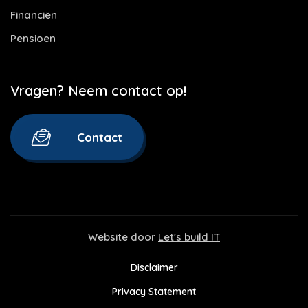
Financiën
Pensioen
Vragen? Neem contact op!
Contact
Website door
Let's build IT
Disclaimer
Privacy Statement