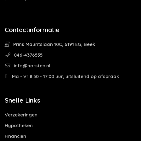
Contactinformatie
Prins Mauritslaan 10C, 6191 EG, Beek
046-4376555
info@horsten.nl
Ma - Vr 8:30 - 17:00 uur, uitsluitend op afspraak
Snelle Links
Verzekeringen
Hypotheken
Financiën