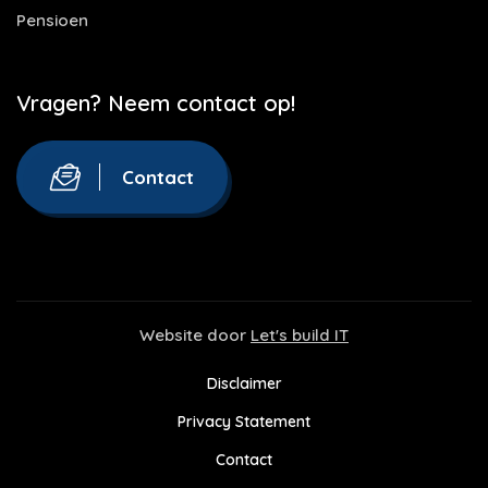
Pensioen
Vragen? Neem contact op!
Contact
Website door
Let's build IT
Disclaimer
Privacy Statement
Contact