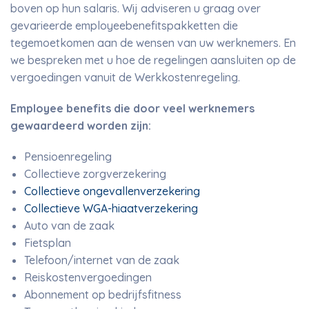
boven op hun salaris. Wij adviseren u graag over
gevarieerde employeebenefitspakketten die
tegemoetkomen aan de wensen van uw werknemers. En
we bespreken met u hoe de regelingen aansluiten op de
vergoedingen vanuit de Werkkostenregeling.
Employee benefits die door veel werknemers
gewaardeerd worden zijn:
Pensioenregeling
Collectieve zorgverzekering
Collectieve ongevallenverzekering
Collectieve WGA-hiaatverzekering
Auto van de zaak
Fietsplan
Telefoon/internet van de zaak
Reiskostenvergoedingen
Abonnement op bedrijfsfitness