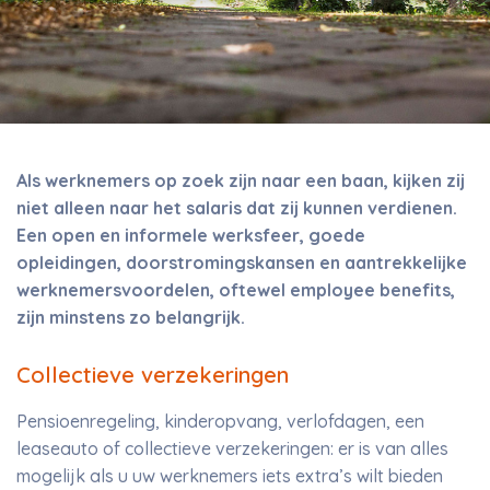
Als werknemers op zoek zijn naar een baan, kijken zij
niet alleen naar het salaris dat zij kunnen verdienen.
Een open en informele werksfeer, goede
opleidingen, doorstromingskansen en aantrekkelijke
werknemersvoordelen, oftewel employee benefits,
zijn minstens zo belangrijk.
Collectieve verzekeringen
Pensioenregeling, kinderopvang, verlofdagen, een
leaseauto of collectieve verzekeringen: er is van alles
mogelijk als u uw werknemers iets extra’s wilt bieden