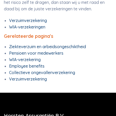
het risico zelf te dragen, dan staan wij u met raad en
daad bij om de juiste verzekeringen te vinden.
Verzuimverzekering
WIA-verzekeringen
Gerelateerde pagina’s
Ziekteverzuim en arbeidsongeschiktheid
Pensioen voor medewerkers
WIA-verzekering
Employee benefits
Collectieve ongevallenverzekering
Verzuimverzekering
Horsten Assurantiën B.V.