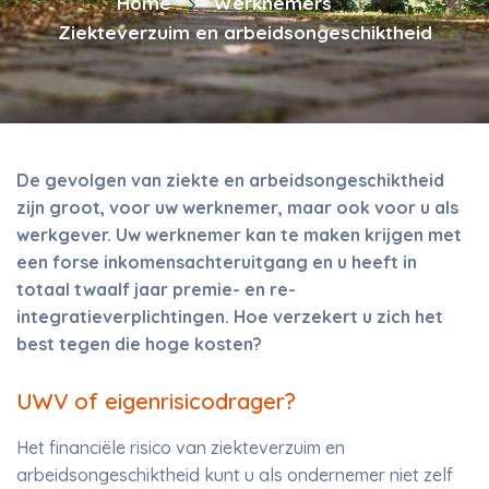
Home
Werknemers
Ziekteverzuim en arbeidsongeschiktheid
De gevolgen van ziekte en arbeidsongeschiktheid
zijn groot, voor uw werknemer, maar ook voor u als
werkgever. Uw werknemer kan te maken krijgen met
een forse inkomensachteruitgang en u heeft in
totaal twaalf jaar premie- en re-
integratieverplichtingen. Hoe verzekert u zich het
best tegen die hoge kosten?
UWV of eigenrisicodrager?
Het financiële risico van ziekteverzuim en
arbeidsongeschiktheid kunt u als ondernemer niet zelf