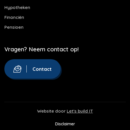
Hypotheken
Financiën
Pensioen
Vragen? Neem contact op!
Contact
Website door
Let's build IT
Disclaimer