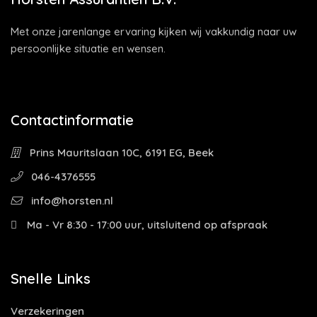
Met onze jarenlange ervaring kijken wij vakkundig naar uw
persoonlijke situatie en wensen.
Contactinformatie
Prins Mauritslaan 10C, 6191 EG, Beek
046-4376555
info@horsten.nl
Ma - Vr 8:30 - 17:00 uur, uitsluitend op afspraak
Snelle Links
Verzekeringen