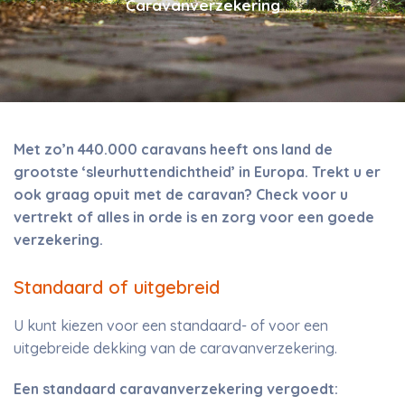
Caravanverzekering
Met zo’n 440.000 caravans heeft ons land de
grootste ‘sleurhuttendichtheid’ in Europa. Trekt u er
ook graag opuit met de caravan? Check voor u
vertrekt of alles in orde is en zorg voor een goede
verzekering.
Standaard of uitgebreid
U kunt kiezen voor een standaard- of voor een
uitgebreide dekking van de caravanverzekering.
Een standaard caravanverzekering vergoedt: