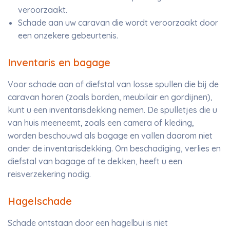
veroorzaakt.
Schade aan uw caravan die wordt veroorzaakt door
een onzekere gebeurtenis.
Inventaris en bagage
Voor schade aan of diefstal van losse spullen die bij de
caravan horen (zoals borden, meubilair en gordijnen),
kunt u een inventarisdekking nemen. De spulletjes die u
van huis meeneemt, zoals een camera of kleding,
worden beschouwd als bagage en vallen daarom niet
onder de inventarisdekking. Om beschadiging, verlies en
diefstal van bagage af te dekken, heeft u een
reisverzekering nodig.
Hagelschade
Schade ontstaan door een hagelbui is niet