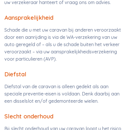
uw verzekeraar hanteert of vraag ons om advies.
Aansprakelijkheid
Schade die u met uw caravan bij anderen veroorzaakt
door een aanrijding is via de WA-verzekering van uw
auto geregeld of – als u de schade buiten het verkeer
veroorzaakt – via uw aansprakelijkheidsverzekering
voor particulieren (AVP).
Diefstal
Diefstal van de caravan is alleen gedekt als aan
speciale preventie-eisen is voldaan. Denk daarbij aan
een disselslot en/of gedemonteerde wielen.
Slecht onderhoud
Bij slecht onderhoud van uw caravan loopt u het risico