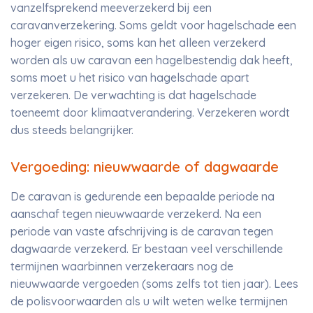
vanzelfsprekend meeverzekerd bij een
caravanverzekering. Soms geldt voor hagelschade een
hoger eigen risico, soms kan het alleen verzekerd
worden als uw caravan een hagelbestendig dak heeft,
soms moet u het risico van hagelschade apart
verzekeren. De verwachting is dat hagelschade
toeneemt door klimaatverandering. Verzekeren wordt
dus steeds belangrijker.
Vergoeding: nieuwwaarde of dagwaarde
De caravan is gedurende een bepaalde periode na
aanschaf tegen nieuwwaarde verzekerd. Na een
periode van vaste afschrijving is de caravan tegen
dagwaarde verzekerd. Er bestaan veel verschillende
termijnen waarbinnen verzekeraars nog de
nieuwwaarde vergoeden (soms zelfs tot tien jaar). Lees
de polisvoorwaarden als u wilt weten welke termijnen