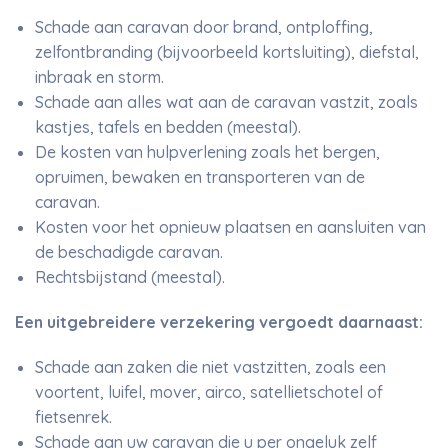
Schade aan caravan door brand, ontploffing,
zelfontbranding (bijvoorbeeld kortsluiting), diefstal,
inbraak en storm.
Schade aan alles wat aan de caravan vastzit, zoals
kastjes, tafels en bedden (meestal).
De kosten van hulpverlening zoals het bergen,
opruimen, bewaken en transporteren van de
caravan.
Kosten voor het opnieuw plaatsen en aansluiten van
de beschadigde caravan.
Rechtsbijstand (meestal).
Een uitgebreidere verzekering vergoedt daarnaast:
Schade aan zaken die niet vastzitten, zoals een
voortent, luifel, mover, airco, satellietschotel of
fietsenrek.
Schade aan uw caravan die u per ongeluk zelf