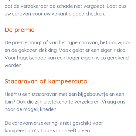
dat de verzekeraar de schade niet vergoedt. Laat dus
uw caravan voor uw vakantie goed checken.
De premie
De premie hangt af van het type caravan, het bouwjaar
en de gekozen dekking. Vaak geldt er een eigen risico.
Voor hagelschade kan een hoger eigen risico gerekend
worden.
Stacaravan of kampeerauto
Heeft u een stacaravan met een bijgebouwtje en een
tuin? Ook die zijn uitstekend te verzekeren. Vraag ons
naar de mogelijkheden.
De caravanverzekering is niet geschikt voor
kampeerauto’s. Daarvoor heeft u een