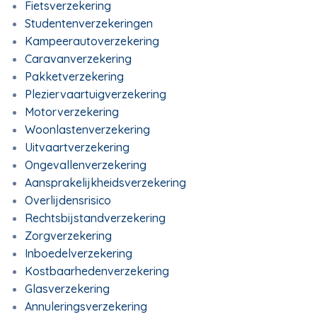
Fietsverzekering
Studentenverzekeringen
Kampeerautoverzekering
Caravanverzekering
Pakketverzekering
Pleziervaartuigverzekering
Motorverzekering
Woonlastenverzekering
Uitvaartverzekering
Ongevallenverzekering
Aansprakelijkheidsverzekering
Overlijdensrisico
Rechtsbijstandverzekering
Zorgverzekering
Inboedelverzekering
Kostbaarhedenverzekering
Glasverzekering
Annuleringsverzekering