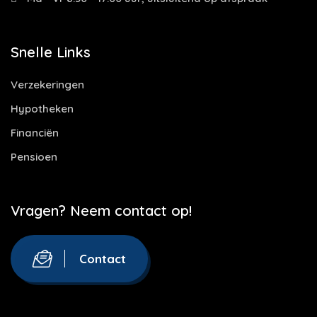
Snelle Links
Verzekeringen
Hypotheken
Financiën
Pensioen
Vragen? Neem contact op!
Contact