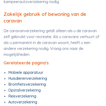
kampeerautoverzekering nodig.
Zakelijk gebruik of bewoning van de
caravan
De caravanverzekering geldt alleen als u de caravan
zelf gebruikt voor recreatie. Als u caravans verhuurt of
als u permanent in de caravan woont, heeft u een
andere verzekering nodig. Vraag ons naar de
mogelijkheden.
Gerelateerde pagina’s
Mobiele apparatuur
Huisdierenverzekering
Bromfietsverzekering
Opstalverzekering
Reisverzekering
Autoverzekering