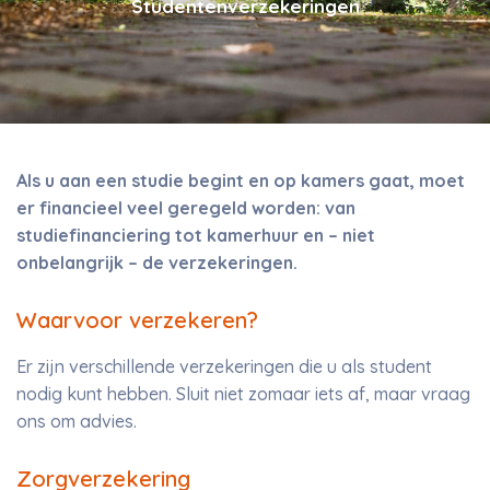
Studentenverzekeringen
Als u aan een studie begint en op kamers gaat, moet
er financieel veel geregeld worden: van
studiefinanciering tot kamerhuur en – niet
onbelangrijk – de verzekeringen.
Waarvoor verzekeren?
Er zijn verschillende verzekeringen die u als student
nodig kunt hebben. Sluit niet zomaar iets af, maar vraag
ons om advies.
Zorgverzekering