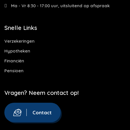
Ma - Vr 8:30 - 17:00 uur, uitsluitend op afspraak
Snelle Links
Verzekeringen
Hypotheken
Financiën
Pensioen
Vragen? Neem contact op!
Contact