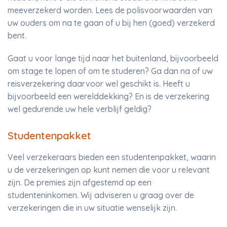
meeverzekerd worden. Lees de polisvoorwaarden van
uw ouders om na te gaan of u bij hen (goed) verzekerd
bent.
Gaat u voor lange tijd naar het buitenland, bijvoorbeeld
om stage te lopen of om te studeren? Ga dan na of uw
reisverzekering daarvoor wel geschikt is. Heeft u
bijvoorbeeld een werelddekking? En is de verzekering
wel gedurende uw hele verblijf geldig?
Studentenpakket
Veel verzekeraars bieden een studentenpakket, waarin
u de verzekeringen op kunt nemen die voor u relevant
zijn. De premies zijn afgestemd op een
studenteninkomen. Wij adviseren u graag over de
verzekeringen die in uw situatie wenselijk zijn.