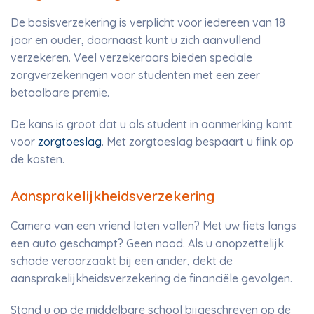
De basisverzekering is verplicht voor iedereen van 18
jaar en ouder, daarnaast kunt u zich aanvullend
verzekeren. Veel verzekeraars bieden speciale
zorgverzekeringen voor studenten met een zeer
betaalbare premie.
De kans is groot dat u als student in aanmerking komt
voor
zorgtoeslag
. Met zorgtoeslag bespaart u flink op
de kosten.
Aansprakelijkheidsverzekering
Camera van een vriend laten vallen? Met uw fiets langs
een auto geschampt? Geen nood. Als u onopzettelijk
schade veroorzaakt bij een ander, dekt de
aansprakelijkheidsverzekering de financiële gevolgen.
Stond u op de middelbare school bijgeschreven op de