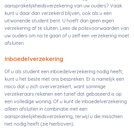
aansprakelijkheidsverzekering van uw ouders? Vaak
kunt u daar dan verzekerd blijven, ook als u een
uitwonende student bent. U hoeft dan geen eigen
verzekering af te sluiten. Lees de polisvoorwaarden van
uw ouders om na te gaan of u zelf een verzekering moet
afsluiten.
Inboedelverzekering
Of u als student een inboedelverzekering nodig heeft,
kunt u het beste met ons bespreken. Er is namelijk een
risico dat u zich oververzekert, want sommige
verzekeraars rekenen een tarief dat gebaseerd is op
een volledige woning. Of u kunt de inboedelverzekering
alleen afsluiten in combinatie met een
aansprakelijkheidsverzekering, terwijl u die misschien
niet nodig heeft (zie hierboven).