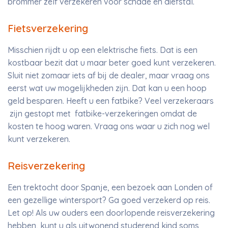
brommer zelf verzekeren voor schade en diefstal.
Fietsverzekering
Misschien rijdt u op een elektrische fiets. Dat is een
kostbaar bezit dat u maar beter goed kunt verzekeren.
Sluit niet zomaar iets af bij de dealer, maar vraag ons
eerst wat uw mogelijkheden zijn. Dat kan u een hoop
geld besparen. Heeft u een fatbike? Veel verzekeraars
zijn gestopt met fatbike-verzekeringen omdat de
kosten te hoog waren. Vraag ons waar u zich nog wel
kunt verzekeren.
Reisverzekering
Een trektocht door Spanje, een bezoek aan Londen of
een gezellige wintersport? Ga goed verzekerd op reis.
Let op! Als uw ouders een doorlopende reisverzekering
hebben, kunt u als uitwonend studerend kind soms