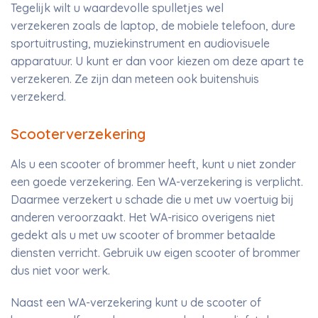
Tegelijk wilt u waardevolle spulletjes wel
verzekeren zoals de laptop, de mobiele telefoon, dure
sportuitrusting, muziekinstrument en audiovisuele
apparatuur. U kunt er dan voor kiezen om deze apart te
verzekeren. Ze zijn dan meteen ook buitenshuis
verzekerd.
Scooterverzekering
Als u een scooter of brommer heeft, kunt u niet zonder
een goede verzekering. Een WA-verzekering is verplicht.
Daarmee verzekert u schade die u met uw voertuig bij
anderen veroorzaakt. Het WA-risico overigens niet
gedekt als u met uw scooter of brommer betaalde
diensten verricht. Gebruik uw eigen scooter of brommer
dus niet voor werk.
Naast een WA-verzekering kunt u de scooter of