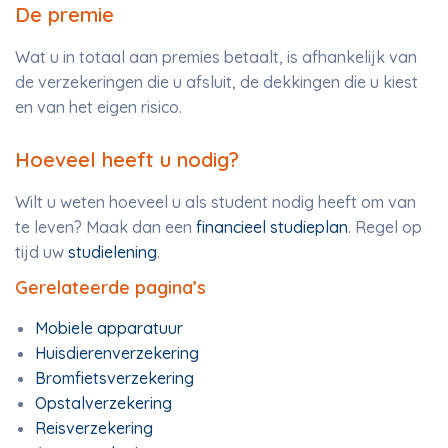
De premie
Wat u in totaal aan premies betaalt, is afhankelijk van
de verzekeringen die u afsluit, de dekkingen die u kiest
en van het eigen risico.
Hoeveel heeft u nodig?
Wilt u weten hoeveel u als student nodig heeft om van
te leven? Maak dan een
financieel studieplan
. Regel op
tijd uw
studielening
.
Gerelateerde pagina’s
Mobiele apparatuur
Huisdierenverzekering
Bromfietsverzekering
Opstalverzekering
Reisverzekering