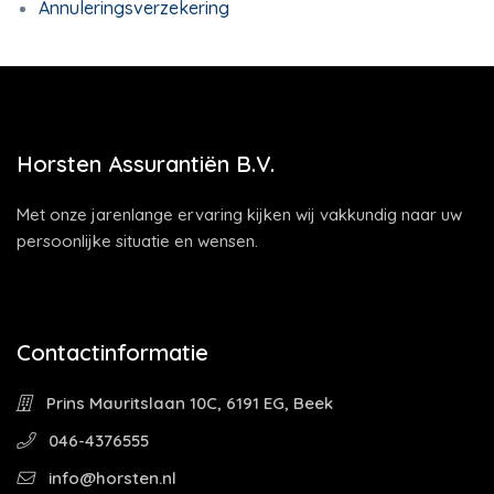
Annuleringsverzekering
Horsten Assurantiën B.V.
Met onze jarenlange ervaring kijken wij vakkundig naar uw
persoonlijke situatie en wensen.
Contactinformatie
Prins Mauritslaan 10C, 6191 EG, Beek
046-4376555
info@horsten.nl