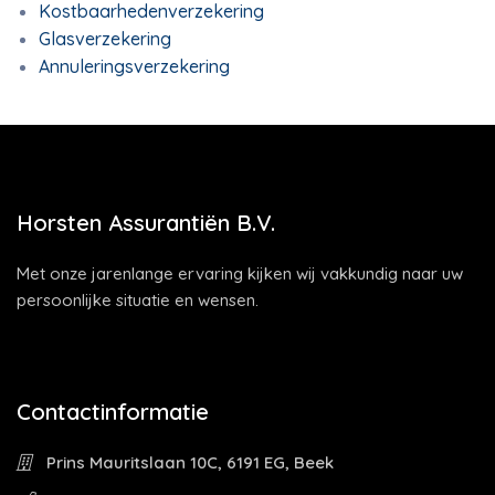
Kostbaarhedenverzekering
Glasverzekering
Annuleringsverzekering
Horsten Assurantiën B.V.
Met onze jarenlange ervaring kijken wij vakkundig naar uw
persoonlijke situatie en wensen.
Contactinformatie
Prins Mauritslaan 10C, 6191 EG, Beek