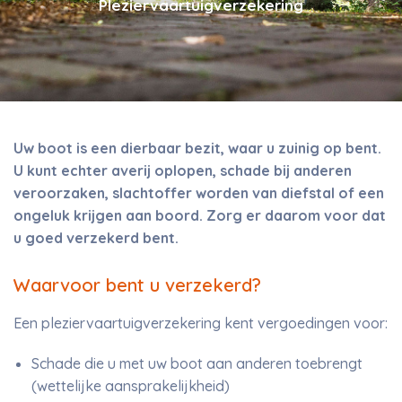
Pleziervaartuigverzekering
Uw boot is een dierbaar bezit, waar u zuinig op bent.
U kunt echter averij oplopen, schade bij anderen
veroorzaken, slachtoffer worden van diefstal of een
ongeluk krijgen aan boord. Zorg er daarom voor dat
u goed verzekerd bent.
Waarvoor bent u verzekerd?
Een pleziervaartuigverzekering kent vergoedingen voor:
Schade die u met uw boot aan anderen toebrengt
(wettelijke aansprakelijkheid)