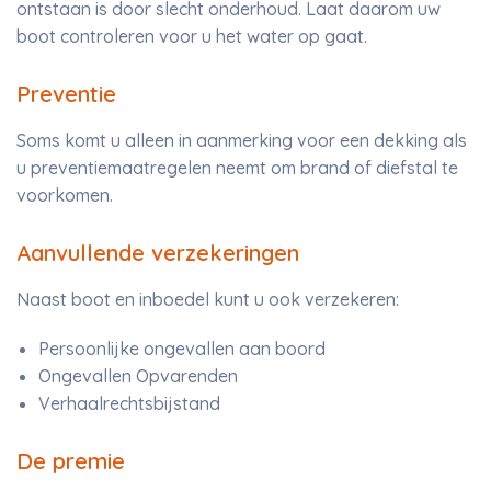
ontstaan is door slecht onderhoud. Laat daarom uw
boot controleren voor u het water op gaat.
Preventie
Soms komt u alleen in aanmerking voor een dekking als
u preventiemaatregelen neemt om brand of diefstal te
voorkomen.
Aanvullende verzekeringen
Naast boot en inboedel kunt u ook verzekeren:
Persoonlijke ongevallen aan boord
Ongevallen Opvarenden
Verhaalrechtsbijstand
De premie