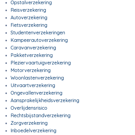
Opstalverzekering
Reisverzekering
Autoverzekering
Fietsverzekering
Studentenverzekeringen
Kampeerautoverzekering
Caravanverzekering
Pakketverzekering
Pleziervaartuigverzekering
Motorverzekering
Woonlastenverzekering
Uitvaartverzekering
Ongevallenverzekering
Aansprakelijkheidsverzekering
Overlijdensrisico
Rechtsbijstandverzekering
Zorgverzekering
Inboedelverzekering