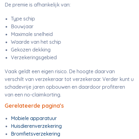
De premie is afhankelijk van:
Type schip
Bouwjaar
Maximale snelheid
Waarde van het schip
Gekozen dekking
Verzekeringsgebied
Vaak geldt een eigen risico. De hoogte daarvan
verschilt van verzekeraar tot verzekeraar. Verder kunt u
schadevrije jaren opbouwen en daardoor profiteren
van een no-claimkorting.
Gerelateerde pagina’s
Mobiele apparatuur
Huisdierenverzekering
Bromfietsverzekering