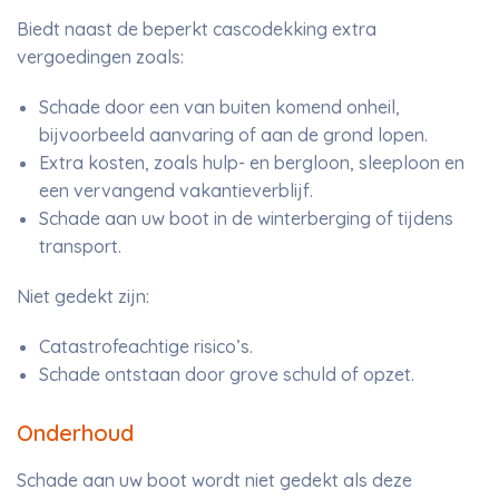
Biedt naast de beperkt cascodekking extra
vergoedingen zoals:
Schade door een van buiten komend onheil,
bijvoorbeeld aanvaring of aan de grond lopen.
Extra kosten, zoals hulp- en bergloon, sleeploon en
een vervangend vakantieverblijf.
Schade aan uw boot in de winterberging of tijdens
transport.
Niet gedekt zijn:
Catastrofeachtige risico’s.
Schade ontstaan door grove schuld of opzet.
Onderhoud
Schade aan uw boot wordt niet gedekt als deze