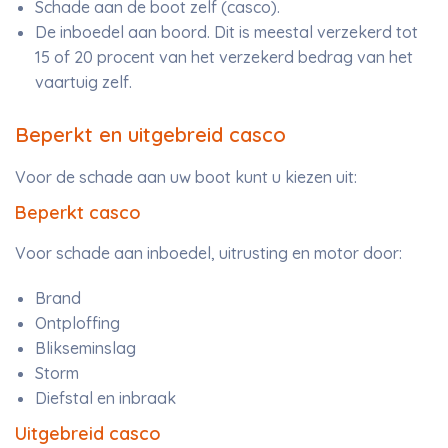
Schade aan de boot zelf (casco).
De inboedel aan boord. Dit is meestal verzekerd tot
15 of 20 procent van het verzekerd bedrag van het
vaartuig zelf.
Beperkt en uitgebreid casco
Voor de schade aan uw boot kunt u kiezen uit:
Beperkt casco
Voor schade aan inboedel, uitrusting en motor door:
Brand
Ontploffing
Blikseminslag
Storm
Diefstal en inbraak
Uitgebreid casco