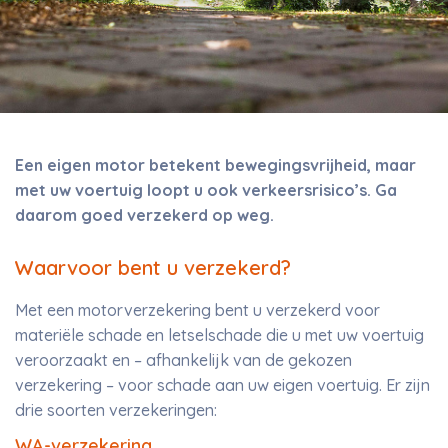
Een eigen motor betekent bewegingsvrijheid, maar
met uw voertuig loopt u ook verkeersrisico’s. Ga
daarom goed verzekerd op weg.
Waarvoor bent u verzekerd?
Met een motorverzekering bent u verzekerd voor
materiële schade en letselschade die u met uw voertuig
veroorzaakt en – afhankelijk van de gekozen
verzekering – voor schade aan uw eigen voertuig. Er zijn
drie soorten verzekeringen:
WA-verzekering