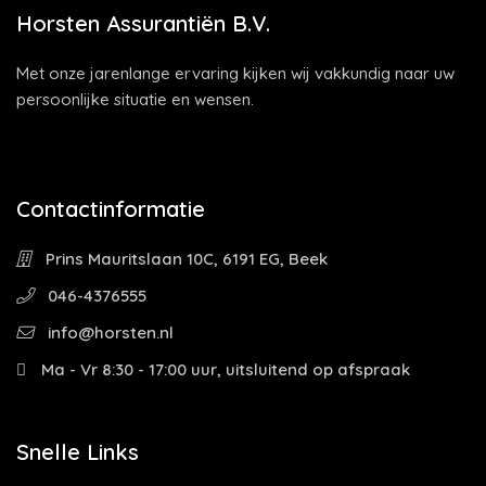
Horsten Assurantiën B.V.
Met onze jarenlange ervaring kijken wij vakkundig naar uw
persoonlijke situatie en wensen.
Contactinformatie
Prins Mauritslaan 10C, 6191 EG, Beek
046-4376555
info@horsten.nl
Ma - Vr 8:30 - 17:00 uur, uitsluitend op afspraak
Snelle Links