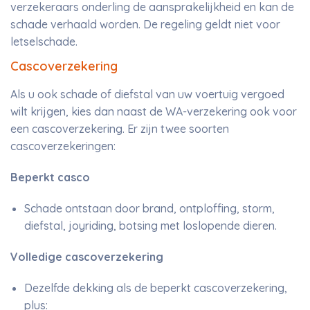
verzekeraars onderling de aansprakelijkheid en kan de
schade verhaald worden. De regeling geldt niet voor
letselschade.
Cascoverzekering
Als u ook schade of diefstal van uw voertuig vergoed
wilt krijgen, kies dan naast de WA-verzekering ook voor
een cascoverzekering. Er zijn twee soorten
cascoverzekeringen:
Beperkt casco
Schade ontstaan door brand, ontploffing, storm,
diefstal, joyriding, botsing met loslopende dieren.
Volledige cascoverzekering
Dezelfde dekking als de beperkt cascoverzekering,
plus: