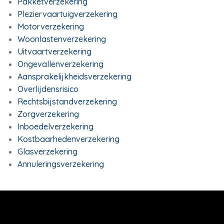
Pakketverzekering
Pleziervaartuigverzekering
Motorverzekering
Woonlastenverzekering
Uitvaartverzekering
Ongevallenverzekering
Aansprakelijkheidsverzekering
Overlijdensrisico
Rechtsbijstandverzekering
Zorgverzekering
Inboedelverzekering
Kostbaarhedenverzekering
Glasverzekering
Annuleringsverzekering