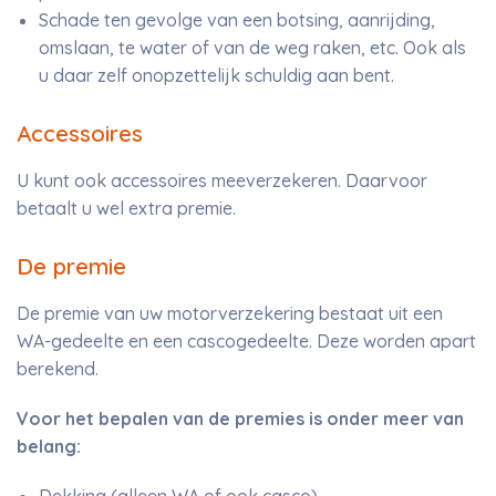
Schade ten gevolge van een botsing, aanrijding,
omslaan, te water of van de weg raken, etc. Ook als
u daar zelf onopzettelijk schuldig aan bent.
Accessoires
U kunt ook accessoires meeverzekeren. Daarvoor
betaalt u wel extra premie.
De premie
De premie van uw motorverzekering bestaat uit een
WA-gedeelte en een cascogedeelte. Deze worden apart
berekend.
Voor het bepalen van de premies is onder meer van
belang: