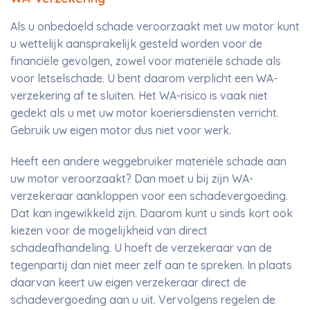
Als u onbedoeld schade veroorzaakt met uw motor kunt
u wettelijk aansprakelijk gesteld worden voor de
financiële gevolgen, zowel voor materiële schade als
voor letselschade. U bent daarom verplicht een WA-
verzekering af te sluiten. Het WA-risico is vaak niet
gedekt als u met uw motor koeriersdiensten verricht.
Gebruik uw eigen motor dus niet voor werk.
Heeft een andere weggebruiker materiële schade aan
uw motor veroorzaakt? Dan moet u bij zijn WA-
verzekeraar aankloppen voor een schadevergoeding.
Dat kan ingewikkeld zijn. Daarom kunt u sinds kort ook
kiezen voor de mogelijkheid van direct
schadeafhandeling. U hoeft de verzekeraar van de
tegenpartij dan niet meer zelf aan te spreken. In plaats
daarvan keert uw eigen verzekeraar direct de
schadevergoeding aan u uit. Vervolgens regelen de