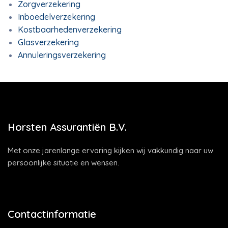
Zorgverzekering
Inboedelverzekering
Kostbaarhedenverzekering
Glasverzekering
Annuleringsverzekering
Horsten Assurantiën B.V.
Met onze jarenlange ervaring kijken wij vakkundig naar uw
persoonlijke situatie en wensen.
Contactinformatie