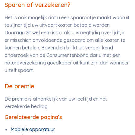
Sparen of verzekeren?
Het is ook mogelijk dat u een spaarpotje maakt waaruit
te zijner tijd uw uitvaartkosten betaald worden.
Daaraan zit wel een risico: als u vroegtijdig overlijdt, is
er misschien onvoldoende gespaard om alle kosten te
kunnen betalen. Bovendien blijkt uit vergelijkend
onderzoek van de Consumentenbond dat u met een
naturaverzekering goedkoper uit kunt zijn dan wanneer
u zelf spaart.
De premie
De premie is afhankelijk van uw leeftijd en het
verzekerde bedrag.
Gerelateerde pagina’s
Mobiele apparatuur