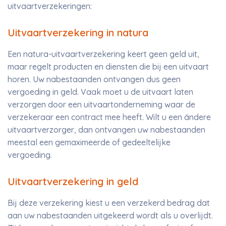
uitvaartverzekeringen:
Uitvaartverzekering in natura
Een natura-uitvaartverzekering keert geen geld uit,
maar regelt producten en diensten die bij een uitvaart
horen. Uw nabestaanden ontvangen dus geen
vergoeding in geld. Vaak moet u de uitvaart laten
verzorgen door een uitvaartonderneming waar de
verzekeraar een contract mee heeft. Wilt u een ándere
uitvaartverzorger, dan ontvangen uw nabestaanden
meestal een gemaximeerde of gedeeltelijke
vergoeding.
Uitvaartverzekering in geld
Bij deze verzekering kiest u een verzekerd bedrag dat
aan uw nabestaanden uitgekeerd wordt als u overlijdt.