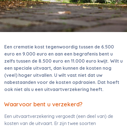
Een crematie kost tegenwoordig tussen de 6.500
euro en 9.000 euro en aan een begrafenis bent u
zelfs tussen de 8.500 euro en 11.000 euro kwijt. Wilt u
een speciale uitvaart, dan kunnen de kosten nog
(veel) hoger uitvallen. U wilt vast niet dat uw
nabestaanden voor de kosten opdraaien. Dat hoeft
ook niet als u een uitvaartverzekering heeft.
Waarvoor bent u verzekerd?
Een uitvaartverzekering vergoedt (een deel van) de
kosten van de uitvaart. Er zijn twee soorten