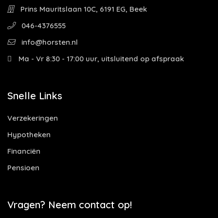
Prins Mauritslaan 10C, 6191 EG, Beek
046-4376555
info@horsten.nl
Ma - Vr 8:30 - 17:00 uur, uitsluitend op afspraak
Snelle Links
Verzekeringen
Hypotheken
Financiën
Pensioen
Vragen? Neem contact op!