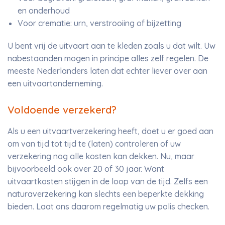
en onderhoud
Voor crematie: urn, verstrooiing of bijzetting
U bent vrij de uitvaart aan te kleden zoals u dat wilt. Uw
nabestaanden mogen in principe alles zelf regelen. De
meeste Nederlanders laten dat echter liever over aan
een uitvaartonderneming.
Voldoende verzekerd?
Als u een uitvaartverzekering heeft, doet u er goed aan
om van tijd tot tijd te (laten) controleren of uw
verzekering nog alle kosten kan dekken. Nu, maar
bijvoorbeeld ook over 20 of 30 jaar. Want
uitvaartkosten stijgen in de loop van de tijd. Zelfs een
naturaverzekering kan slechts een beperkte dekking
bieden. Laat ons daarom regelmatig uw polis checken.