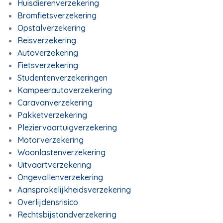
Huisdierenverzekering
Bromfietsverzekering
Opstalverzekering
Reisverzekering
Autoverzekering
Fietsverzekering
Studentenverzekeringen
Kampeerautoverzekering
Caravanverzekering
Pakketverzekering
Pleziervaartuigverzekering
Motorverzekering
Woonlastenverzekering
Uitvaartverzekering
Ongevallenverzekering
Aansprakelijkheidsverzekering
Overlijdensrisico
Rechtsbijstandverzekering