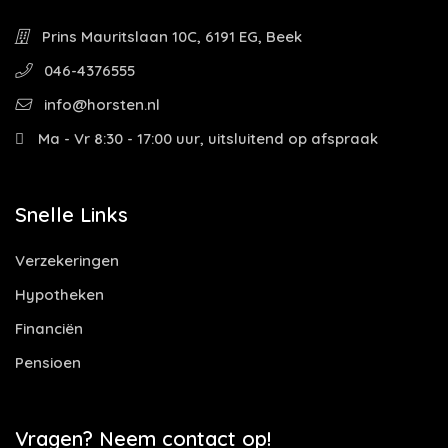
Prins Mauritslaan 10C, 6191 EG, Beek
046-4376555
info@horsten.nl
Ma - Vr 8:30 - 17:00 uur, uitsluitend op afspraak
Snelle Links
Verzekeringen
Hypotheken
Financiën
Pensioen
Vragen? Neem contact op!