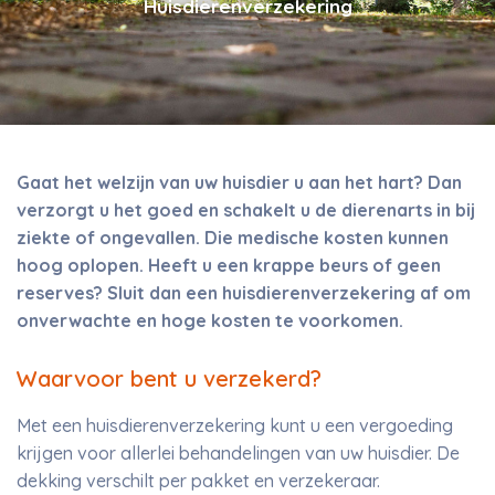
Huisdierenverzekering
Gaat het welzijn van uw huisdier u aan het hart? Dan
verzorgt u het goed en schakelt u de dierenarts in bij
ziekte of ongevallen. Die medische kosten kunnen
hoog oplopen. Heeft u een krappe beurs of geen
reserves? Sluit dan een huisdierenverzekering af om
onverwachte en hoge kosten te voorkomen.
Waarvoor bent u verzekerd?
Met een huisdierenverzekering kunt u een vergoeding
krijgen voor allerlei behandelingen van uw huisdier. De
dekking verschilt per pakket en verzekeraar.