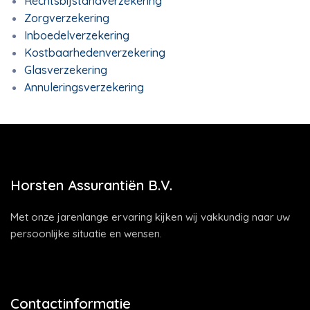
Rechtsbijstandverzekering
Zorgverzekering
Inboedelverzekering
Kostbaarhedenverzekering
Glasverzekering
Annuleringsverzekering
Horsten Assurantiën B.V.
Met onze jarenlange ervaring kijken wij vakkundig naar uw
persoonlijke situatie en wensen.
Contactinformatie