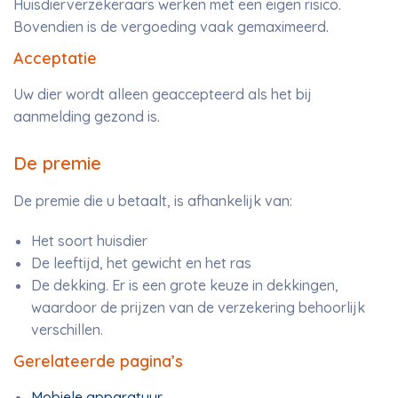
Huisdierverzekeraars werken met een eigen risico.
Bovendien is de vergoeding vaak gemaximeerd.
Acceptatie
Uw dier wordt alleen geaccepteerd als het bij
aanmelding gezond is.
De premie
De premie die u betaalt, is afhankelijk van:
Het soort huisdier
De leeftijd, het gewicht en het ras
De dekking. Er is een grote keuze in dekkingen,
waardoor de prijzen van de verzekering behoorlijk
verschillen.
Gerelateerde pagina’s
Mobiele apparatuur