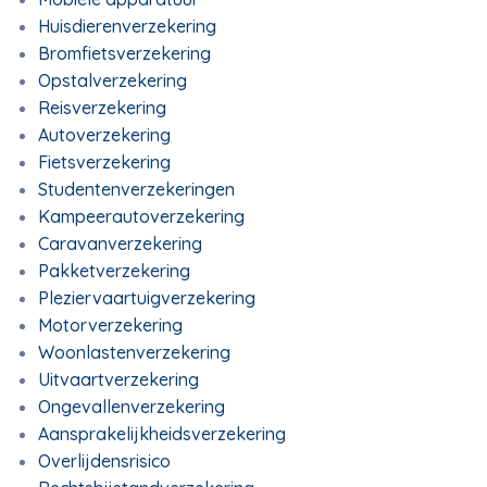
Huisdierenverzekering
Bromfietsverzekering
Opstalverzekering
Reisverzekering
Autoverzekering
Fietsverzekering
Studentenverzekeringen
Kampeerautoverzekering
Caravanverzekering
Pakketverzekering
Pleziervaartuigverzekering
Motorverzekering
Woonlastenverzekering
Uitvaartverzekering
Ongevallenverzekering
Aansprakelijkheidsverzekering
Overlijdensrisico