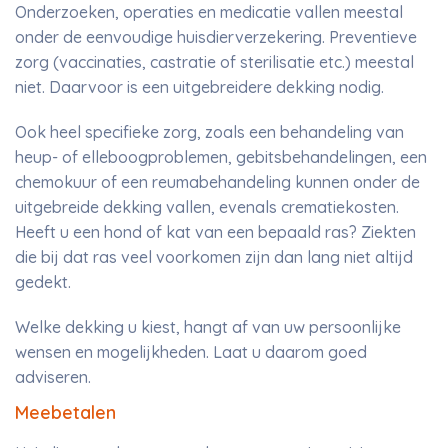
Onderzoeken, operaties en medicatie vallen meestal
onder de eenvoudige huisdierverzekering. Preventieve
zorg (vaccinaties, castratie of sterilisatie etc.) meestal
niet. Daarvoor is een uitgebreidere dekking nodig.
Ook heel specifieke zorg, zoals een behandeling van
heup- of elleboogproblemen, gebitsbehandelingen, een
chemokuur of een reumabehandeling kunnen onder de
uitgebreide dekking vallen, evenals crematiekosten.
Heeft u een hond of kat van een bepaald ras? Ziekten
die bij dat ras veel voorkomen zijn dan lang niet altijd
gedekt.
Welke dekking u kiest, hangt af van uw persoonlijke
wensen en mogelijkheden. Laat u daarom goed
adviseren.
Meebetalen